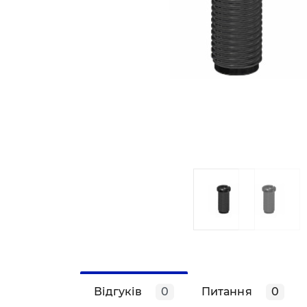
Відгуків
0
Питання
0