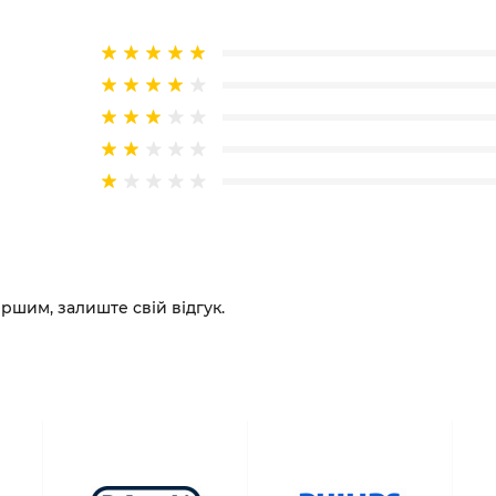
ершим, залиште свій відгук.