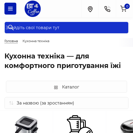
0
Головна
Кухонна техніка
Кухонна техніка — для
комфортного приготування їжі
Каталог