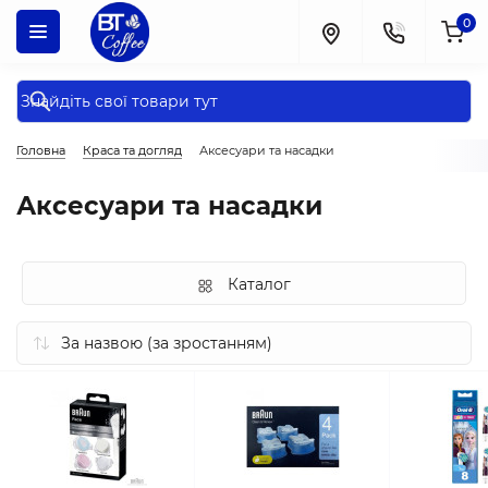
0
Головна
Краса та догляд
Аксесуари та насадки
Аксесуари та насадки
Каталог