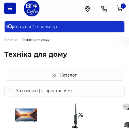
0
Головна
Техніка для дому
Техніка для дому
Каталог