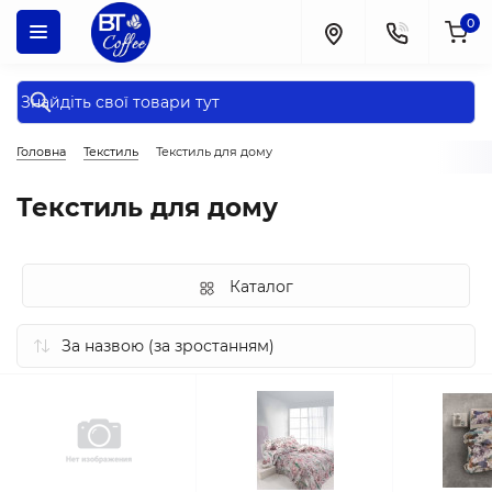
0
Головна
Текстиль
Текстиль для дому
Текстиль для дому
Каталог