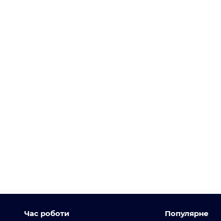
Час роботи
Популярне