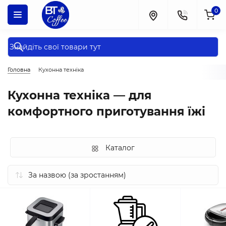
0
Головна
Кухонна техніка
Кухонна техніка — для
комфортного приготування їжі
Каталог