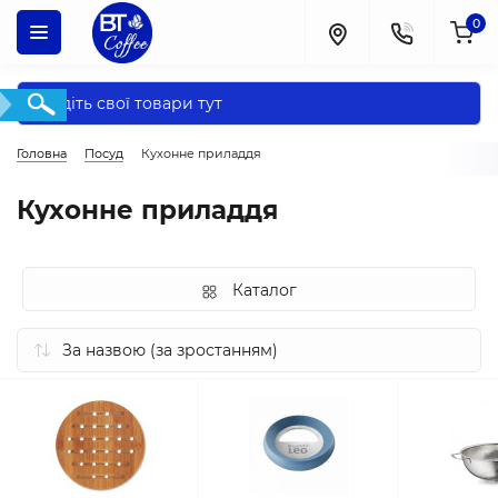
0
Головна
Посуд
Кухонне приладдя
Кухонне приладдя
Каталог