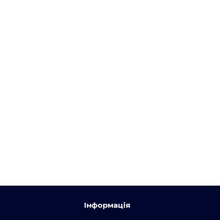
Інформація