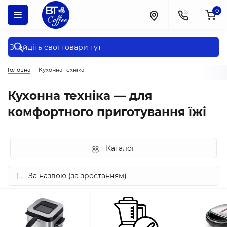
0
Головна
Кухонна техніка
Кухонна техніка — для
комфортного приготування їжі
Каталог