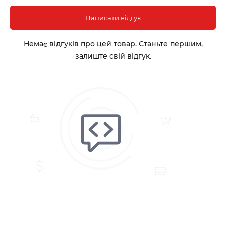
Написати відгук
Немає відгуків про цей товар. Станьте першим,
залиште свій відгук.