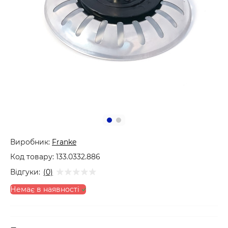
Виробник:
Franke
Код товару:
133.0332.886
Відгуки:
(0)
Немає в наявності