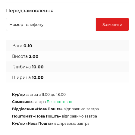
Передзамовлення
Замовити
Вага
0.10
Висота
2.00
Глибина
10.00
Ширина
10.00
Кур'єр
завтра з 11:00 до 18:00
Самовивіз
завтра
Безкоштовно
Відділення «Нова Пошта»
відправимо завтра
Поштомат «Нова Пошта»
відправимо завтра
Кур'єр «Нова Пошта»
відправимо завтра