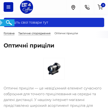
0
Головна
Тактичне спорядження
Оптичні приціли
Оптичні приціли
Оптичні приціли — це невід’ємний елемент сучасного
озброєння для точного прицілювання на середні та
далекі дистанції. У нашому інтернет-магазині
представлено широкий асортимент прицілів для