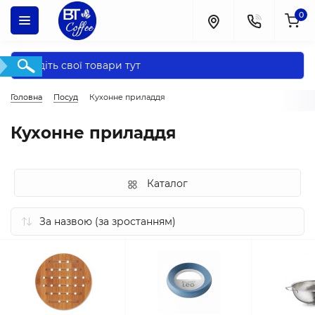
0
Головна
Посуд
Кухонне приладдя
Кухонне приладдя
Каталог