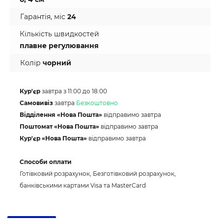
Гарантія, міс
24
Кількість швидкостей
плавне регулювання
Колір
чорний
Кур'єр
завтра з 11:00 до 18:00
Самовивіз
завтра
Безкоштовно
Відділення «Нова Пошта»
відправимо завтра
Поштомат «Нова Пошта»
відправимо завтра
Кур'єр «Нова Пошта»
відправимо завтра
Способи оплати
Готівковий розрахунок, Безготівковий розрахунок,
банківськими картами Visa та MasterCard