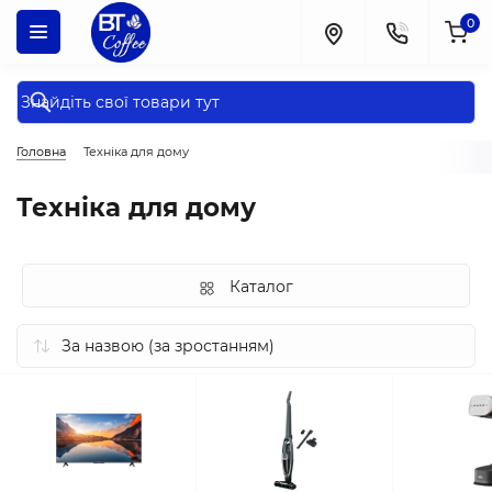
0
Головна
Техніка для дому
Техніка для дому
Каталог