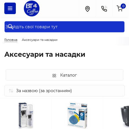
0
Головна
Аксесуари та насадки
Аксесуари та насадки
Каталог