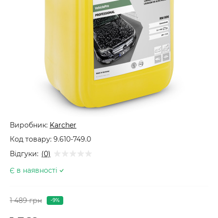
Виробник:
Karcher
Код товару:
9.610-749.0
Відгуки:
(0)
Є в наявності
1 489 грн
-9%