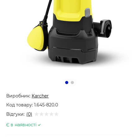
Виробник:
Karcher
Код товару:
1.645-820.0
Відгуки:
(0)
Є в наявності