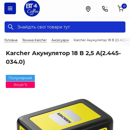
0
Головна
Техніка Karcher
Аксесуари
Karcher Акумулятор 18 В 2,5 A(2.44
Karcher Акумулятор 18 В 2,5 A(2.445-
034.0)
Популярний
Акція %