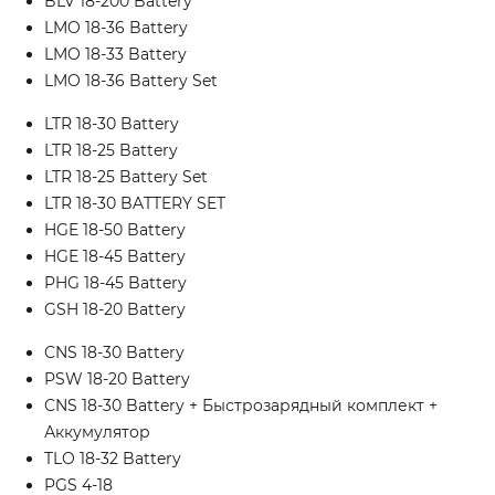
BLV 18-200 Battery
LMO 18-36 Battery
LMO 18-33 Battery
LMO 18-36 Battery Set
LTR 18-30 Battery
LTR 18-25 Battery
LTR 18-25 Battery Set
LTR 18-30 BATTERY SET
HGE 18-50 Battery
HGE 18-45 Battery
PHG 18-45 Battery
GSH 18-20 Battery
CNS 18-30 Battery
PSW 18-20 Battery
CNS 18-30 Battery + Быстрозарядный комплект +
Аккумулятор
TLO 18-32 Battery
PGS 4-18