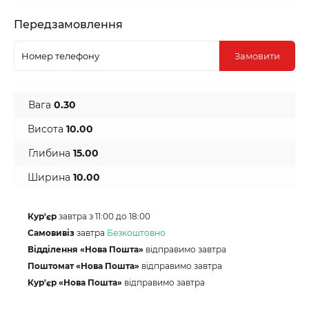
Передзамовлення
Замовити
Вага
0.30
Висота
10.00
Глибина
15.00
Ширина
10.00
Кур'єр
завтра з 11:00 до 18:00
Самовивіз
завтра
Безкоштовно
Відділення «Нова Пошта»
відправимо завтра
Поштомат «Нова Пошта»
відправимо завтра
Кур'єр «Нова Пошта»
відправимо завтра