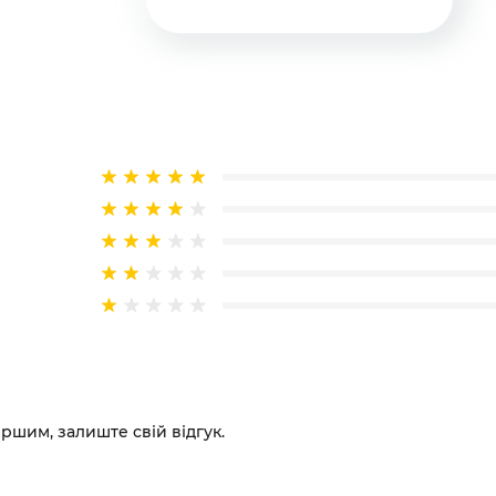
ершим, залиште свій відгук.