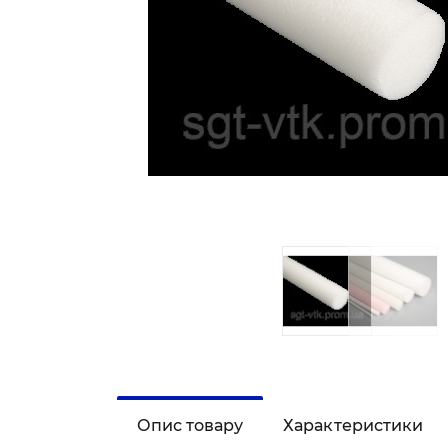
Опис товару
Характеристики