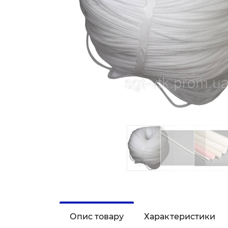
Опис товару
Характеристики